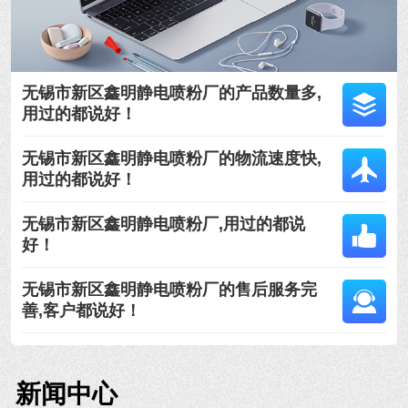
无锡市新区鑫明静电喷粉厂的产品数量多,
用过的都说好！
无锡市新区鑫明静电喷粉厂的物流速度快,
用过的都说好！
无锡市新区鑫明静电喷粉厂,用过的都说
好！
无锡市新区鑫明静电喷粉厂的售后服务完
善,客户都说好！
新闻中心