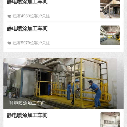
静电喷涂加工车间
已有4969位客户关注
静电喷涂加工车间
已有5979位客户关注
静电喷涂加工车间
静电喷涂加工车间