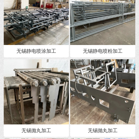
无锡静电喷涂加工
无锡静电喷粉加工
无锡抛丸加工
无锡抛丸加工