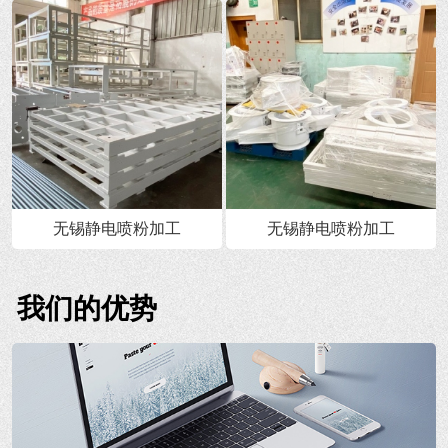
无锡静电喷粉加工
无锡静电喷粉加工
我们的优势