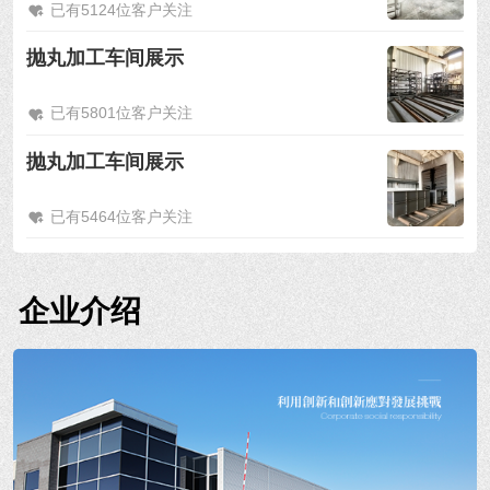
已有5124位客户关注
抛丸加工车间展示
已有5801位客户关注
抛丸加工车间展示
已有5464位客户关注
企业介绍