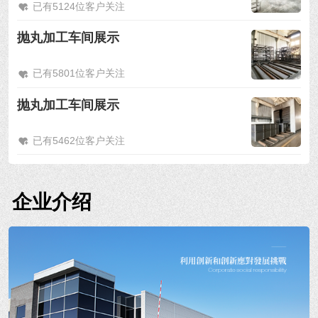
已有5124位客户关注
抛丸加工车间展示
已有5801位客户关注
抛丸加工车间展示
已有5462位客户关注
企业介绍