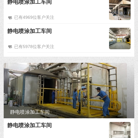
静电喷涂加工车间
已有4969位客户关注
静电喷涂加工车间
已有5978位客户关注
静电喷涂加工车间
静电喷涂加工车间