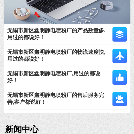
无锡市新区鑫明静电喷粉厂的产品数量多,
用过的都说好！
无锡市新区鑫明静电喷粉厂的物流速度快,
用过的都说好！
无锡市新区鑫明静电喷粉厂,用过的都说
好！
无锡市新区鑫明静电喷粉厂的售后服务完
善,客户都说好！
新闻中心