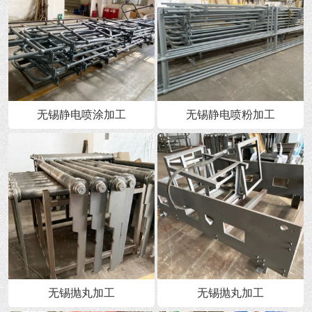
无锡静电喷涂加工
无锡静电喷粉加工
无锡抛丸加工
无锡抛丸加工