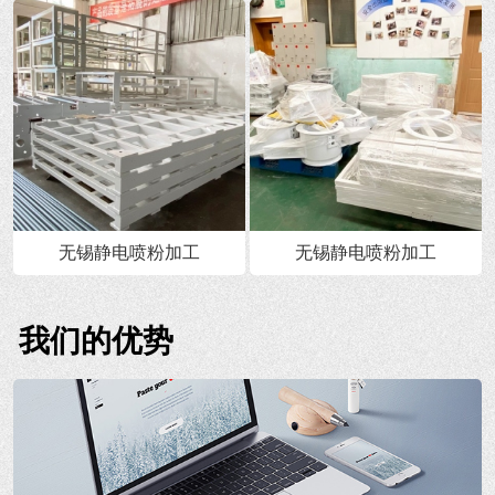
无锡静电喷粉加工
无锡静电喷粉加工
我们的优势