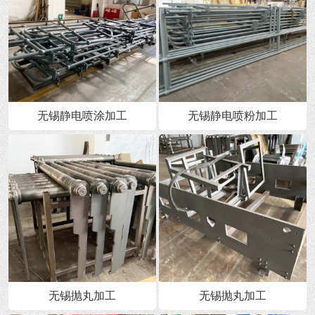
无锡静电喷涂加工
无锡静电喷粉加工
无锡抛丸加工
无锡抛丸加工