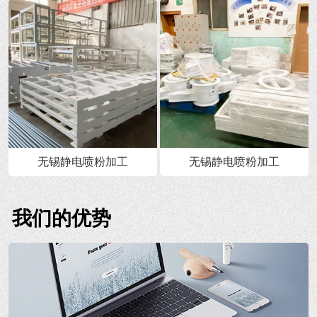
无锡静电喷粉加工
无锡静电喷粉加工
我们的优势