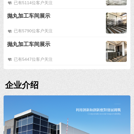
已有5114位客户关注
抛丸加工车间展示
已有5790位客户关注
抛丸加工车间展示
已有5447位客户关注
企业介绍