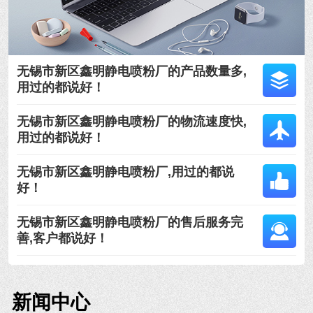
无锡市新区鑫明静电喷粉厂的产品数量多,
用过的都说好！
无锡市新区鑫明静电喷粉厂的物流速度快,
用过的都说好！
无锡市新区鑫明静电喷粉厂,用过的都说
好！
无锡市新区鑫明静电喷粉厂的售后服务完
善,客户都说好！
新闻中心