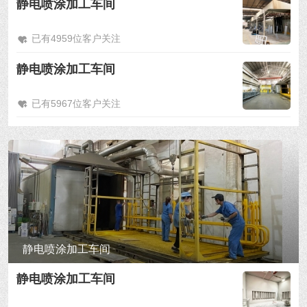
静电喷涂加工车间
已有4959位客户关注
静电喷涂加工车间
已有5967位客户关注
静电喷涂加工车间
静电喷涂加工车间