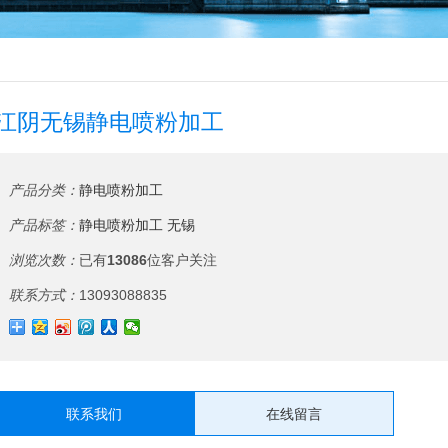
江阴无锡静电喷粉加工
产品分类：
静电喷粉加工
产品标签：
静电喷粉加工
无锡
浏览次数：
已有
13086
位客户关注
联系方式：
13093088835
联系我们
在线留言