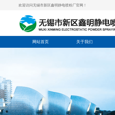
欢迎访问无锡市新区鑫明静电喷粉厂官网！
网站首页
关于我们