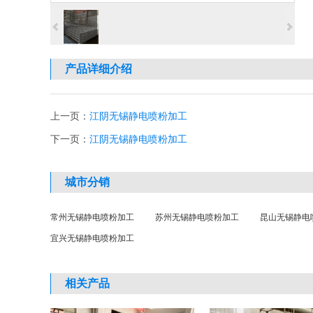
产品详细介绍
上一页：
江阴无锡静电喷粉加工
下一页：
江阴无锡静电喷粉加工
城市分销
常州无锡静电喷粉加工
苏州无锡静电喷粉加工
昆山无锡静电
宜兴无锡静电喷粉加工
相关产品