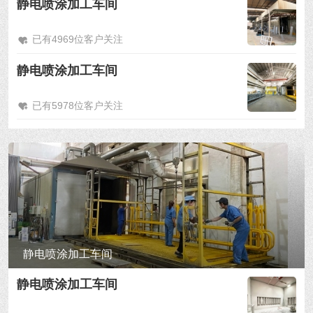
静电喷涂加工车间
已有4969位客户关注
静电喷涂加工车间
已有5978位客户关注
静电喷涂加工车间
静电喷涂加工车间