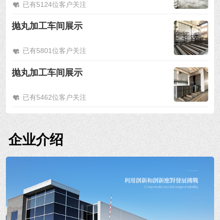
已有5124位客户关注
抛丸加工车间展示
已有5801位客户关注
抛丸加工车间展示
已有5462位客户关注
企业介绍