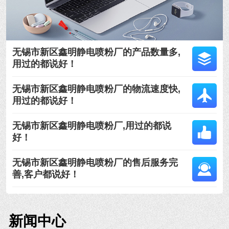
无锡市新区鑫明静电喷粉厂的产品数量多,
用过的都说好！
无锡市新区鑫明静电喷粉厂的物流速度快,
用过的都说好！
无锡市新区鑫明静电喷粉厂,用过的都说
好！
无锡市新区鑫明静电喷粉厂的售后服务完
善,客户都说好！
新闻中心