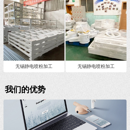
无锡静电喷粉加工
无锡静电喷粉加工
我们的优势