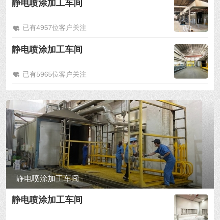
静电喷涂加工车间
已有4957位客户关注
静电喷涂加工车间
已有5965位客户关注
静电喷涂加工车间
静电喷涂加工车间