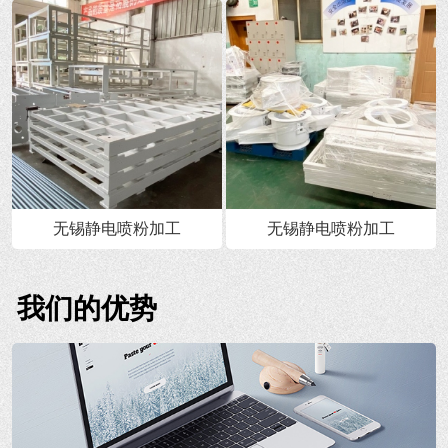
无锡静电喷粉加工
无锡静电喷粉加工
我们的优势