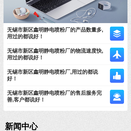
无锡市新区鑫明静电喷粉厂的产品数量多,
用过的都说好！
无锡市新区鑫明静电喷粉厂的物流速度快,
用过的都说好！
无锡市新区鑫明静电喷粉厂,用过的都说
好！
无锡市新区鑫明静电喷粉厂的售后服务完
善,客户都说好！
新闻中心