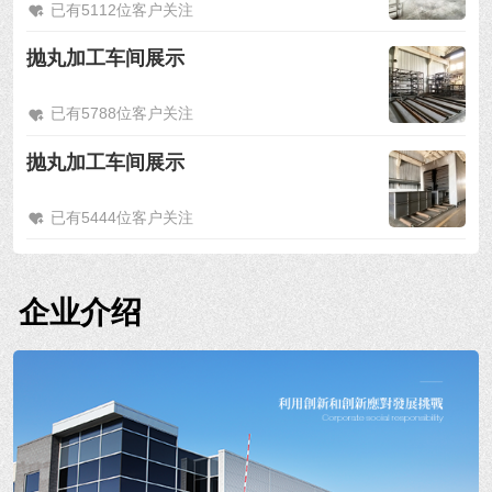
已有5112位客户关注
抛丸加工车间展示
已有5788位客户关注
抛丸加工车间展示
已有5444位客户关注
企业介绍