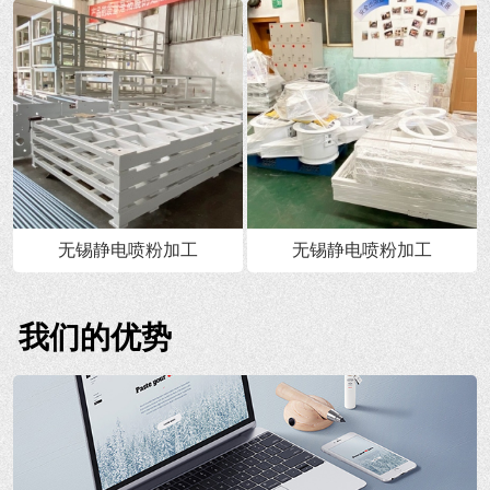
无锡静电喷粉加工
无锡静电喷粉加工
我们的优势