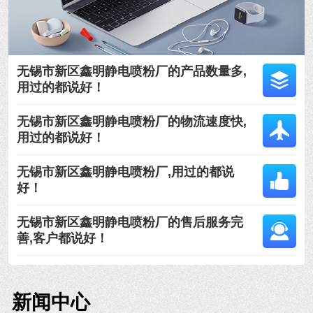
无锡市新区鑫明静电喷粉厂的产品数量多,
用过的都说好！
无锡市新区鑫明静电喷粉厂的物流速度快,
用过的都说好！
无锡市新区鑫明静电喷粉厂,用过的都说
好！
无锡市新区鑫明静电喷粉厂的售后服务完
善,客户都说好！
新闻中心