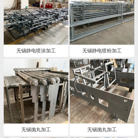
无锡静电喷涂加工
无锡静电喷粉加工
无锡抛丸加工
无锡抛丸加工