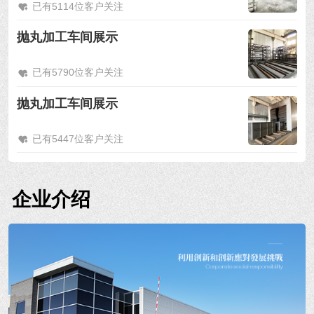
已有5114位客户关注
抛丸加工车间展示
已有5790位客户关注
抛丸加工车间展示
已有5447位客户关注
企业介绍