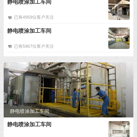
静电喷涂加工车间
已有4959位客户关注
静电喷涂加工车间
已有5967位客户关注
静电喷涂加工车间
静电喷涂加工车间