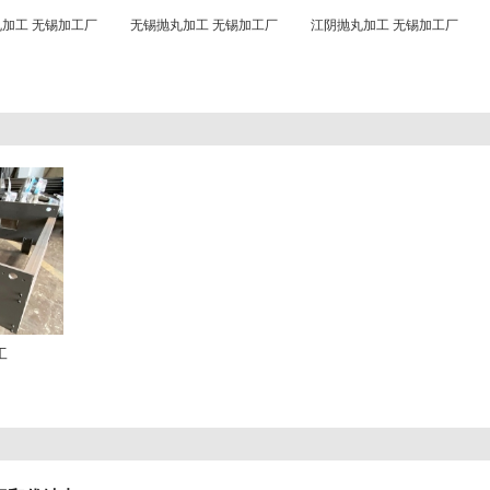
加工 无锡加工厂
无锡抛丸加工 无锡加工厂
江阴抛丸加工 无锡加工厂
工