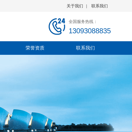
关于我们
|
联系我们
全国服务热线：
13093088835
荣誉资质
联系我们