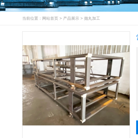
当前位置：
网站首页
>
产品展示
>
抛丸加工