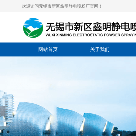
欢迎访问无锡市新区鑫明静电喷粉厂官网！
网站首页
关于我们