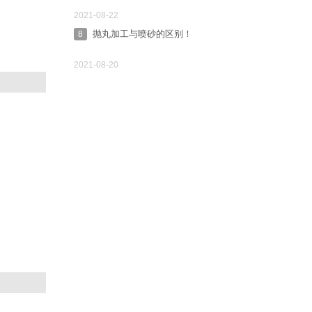
2021-08-22
抛丸加工与喷砂的区别！
8
2021-08-20