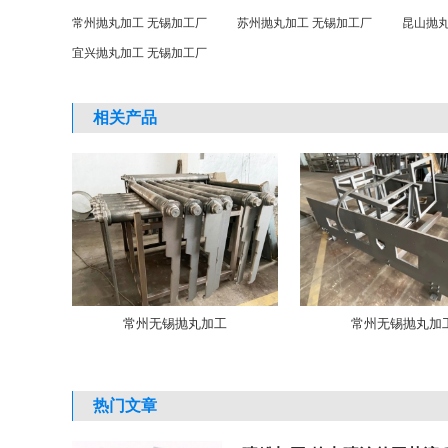
常州抛丸加工 无锡加工厂
苏州抛丸加工 无锡加工厂
昆山抛丸
宜兴抛丸加工 无锡加工厂
相关产品
常州无锡抛丸加工
常州无锡抛丸加
热门文章