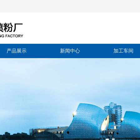
产品展示
新闻中心
加工车间