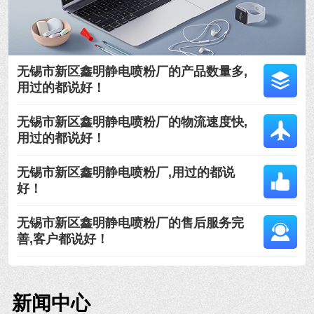
无锡市新区鑫明静电喷粉厂的产品数量多,
用过的都说好！
无锡市新区鑫明静电喷粉厂的物流速度快,
用过的都说好！
无锡市新区鑫明静电喷粉厂,用过的都说
好！
无锡市新区鑫明静电喷粉厂的售后服务完
善,客户都说好！
新闻中心