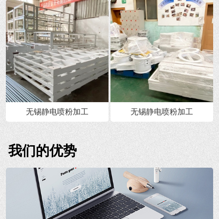
无锡静电喷粉加工
无锡静电喷粉加工
我们的优势