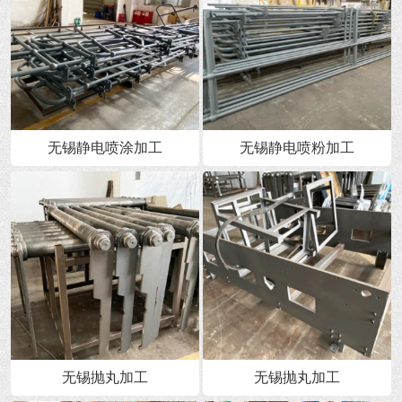
无锡静电喷涂加工
无锡静电喷粉加工
无锡抛丸加工
无锡抛丸加工