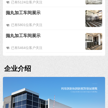
已有5124位客户关注
抛丸加工车间展示
已有5801位客户关注
抛丸加工车间展示
已有5464位客户关注
企业介绍