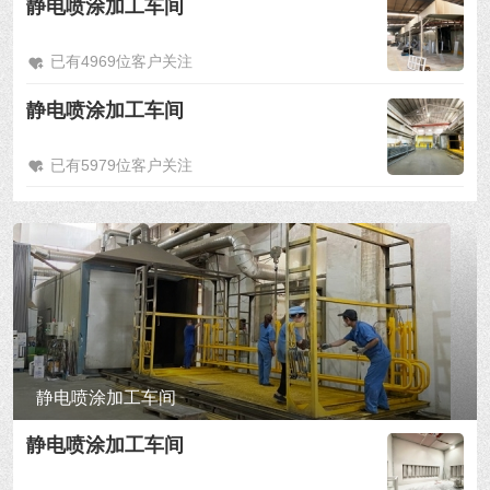
静电喷涂加工车间
已有4969位客户关注
静电喷涂加工车间
已有5979位客户关注
静电喷涂加工车间
静电喷涂加工车间