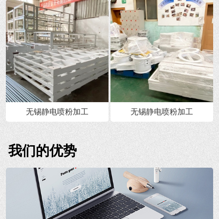
无锡静电喷粉加工
无锡静电喷粉加工
我们的优势