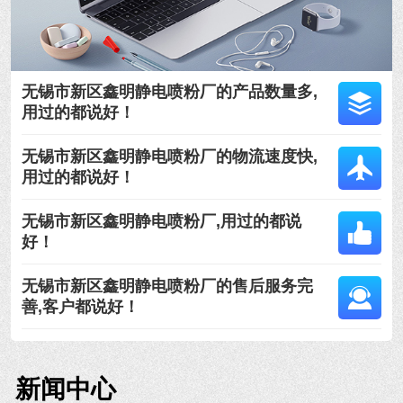
无锡市新区鑫明静电喷粉厂的产品数量多,
用过的都说好！
无锡市新区鑫明静电喷粉厂的物流速度快,
用过的都说好！
无锡市新区鑫明静电喷粉厂,用过的都说
好！
无锡市新区鑫明静电喷粉厂的售后服务完
善,客户都说好！
新闻中心