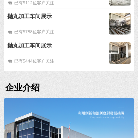
已有5112位客户关注
抛丸加工车间展示
已有5788位客户关注
抛丸加工车间展示
已有5444位客户关注
企业介绍