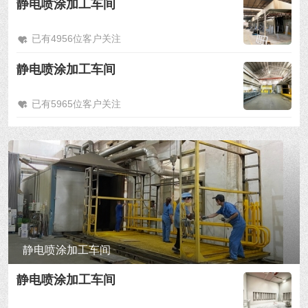
静电喷涂加工车间
已有4956位客户关注
静电喷涂加工车间
已有5965位客户关注
静电喷涂加工车间
静电喷涂加工车间