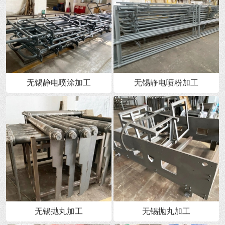
无锡静电喷涂加工
无锡静电喷粉加工
无锡抛丸加工
无锡抛丸加工