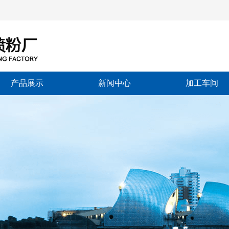
产品展示
新闻中心
加工车间