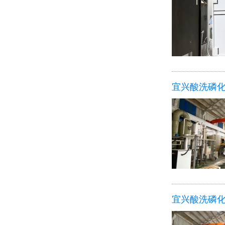
宜兴酸洗磷
宜兴酸洗磷