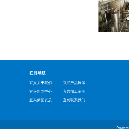
栏目导航
宜兴关于我们
宜兴产品展示
宜兴新闻中心
宜兴加工车间
宜兴荣誉资质
宜兴联系我们
Power