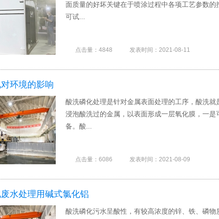
面质量的好坏关键在于喷涂过程中各项工艺参数的控
可试...
点击量：4848
发表时间：2021-08-11
化对环境的影响
酸洗磷化处理是针对金属表面处理的工序，酸洗就
浸泡酸洗过的金属，以表面形成一层氧化膜，一是
备。酸...
点击量：6086
发表时间：2021-08-09
化废水处理用碱式氯化铝
酸洗磷化污水呈酸性，有较高浓度的锌、铁、磷物质，