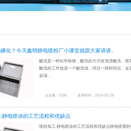
洗磷化？今天鑫明静电喷粉厂小课堂就跟大家讲讲。
酸洗是一种化学除锈，酸洗的方式有浸渍酸洗、喷
酸洗的工件放进一个酸洗池，经过一段时间后，金
必须...
点击量：5292
发表时间：2024-02-29
:静电喷涂的工艺流程和优缺点
喷粉加工:静电喷涂的工艺流程和优缺点静电喷塑的