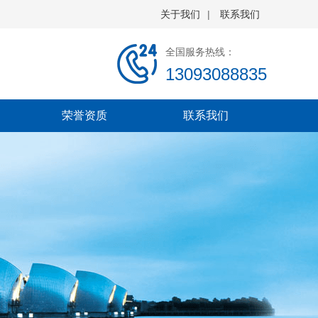
关于我们
|
联系我们
全国服务热线：
13093088835
荣誉资质
联系我们