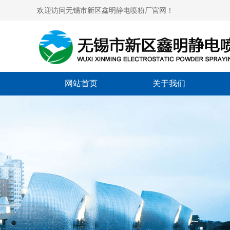
欢迎访问无锡市新区鑫明静电喷粉厂官网！
网站首页
关于我们