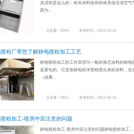
其进程是这么的：粉末涂料由供粉体系借压缩空气
因为...
点击量：9304
发表时间：2023-10-14
电喷粉厂带您了解静电喷粉加工工艺
静电喷粉加工的工作原理与一般的液态涂料的静电
是雾化的。它是靠静电粉末喷枪喷出来的涂料，在
（或离...
点击量：5851
发表时间：2021-08-13
喷粉加工-喷房中应注意的问题
静电喷粉加工-喷房中应注意的问题静电喷粉加工，