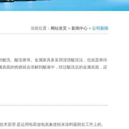
当前位置：
网站首页
>
新闻中心
>
公司新闻
射酸洗、酸洗膏等。金属家具多采用浸渍酸洗法，也就是将待
属表面的铁锈就会溶解到酸液中，经过酸洗后的金属表面，还
技术原理:是运用电晕放电表象使粉末涂料吸附在工件上的。