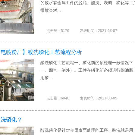
的废水有金属工件的脱脂、酸洗、表调、磷化等工
排放会对...
点击量：5179
发表时间：2021-08-07
静电喷粉厂】酸洗磷化工艺流程分析
酸洗磷化工艺流程一、磷化前的预处理一般情况下
一、四合一例外）。工件在磷化前必须进行除油脂
用磷...
点击量：6040
发表时间：2021-08-05
酸洗磷化？
酸洗磷化是针对金属表面处理的工序，酸洗就是用