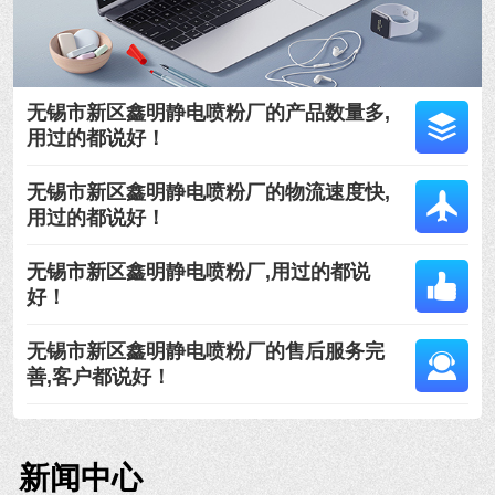
无锡市新区鑫明静电喷粉厂的产品数量多,
用过的都说好！
无锡市新区鑫明静电喷粉厂的物流速度快,
用过的都说好！
无锡市新区鑫明静电喷粉厂,用过的都说
好！
无锡市新区鑫明静电喷粉厂的售后服务完
善,客户都说好！
新闻中心