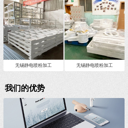
无锡静电喷粉加工
无锡静电喷粉加工
我们的优势