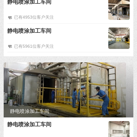
静电喷涂加工车间
已有4953位客户关注
静电喷涂加工车间
已有5961位客户关注
静电喷涂加工车间
静电喷涂加工车间