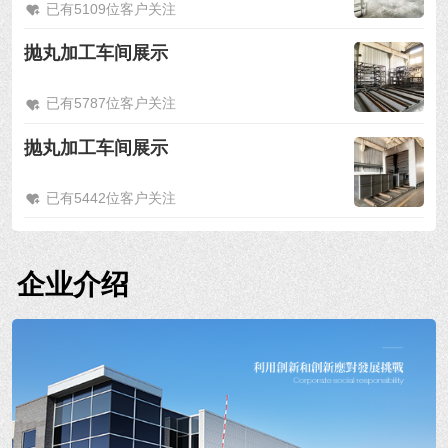
已有5109位客户关注
抛丸加工车间展示
已有5787位客户关注
抛丸加工车间展示
已有5442位客户关注
企业介绍